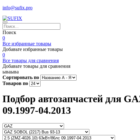
info@sufix.pro
Поиск
0
Все избранные товары
Добавьте избранные товары
0
Все товары для сравнения
Добавьте товары для сравнения
ываыва
Сортировать по
Товаров по
Подбор автозапчастей для GAZ
09.1997-04.2013