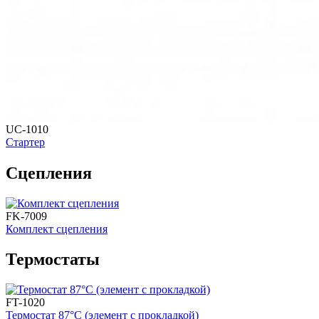
UC-1010
Стартер
Сцепления
FK-7009
Комплект сцепления
Термостаты
FT-1020
Термостат 87°С (элемент с прокладкой)