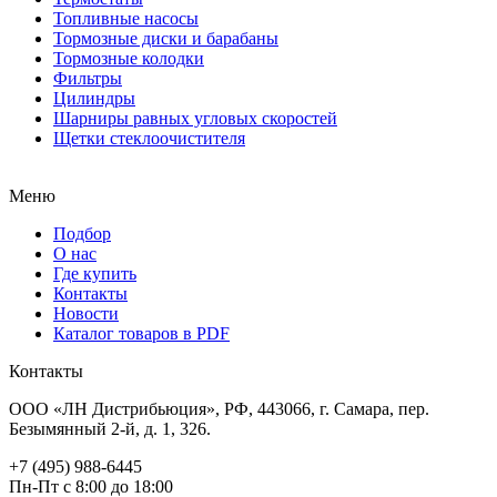
Топливные насосы
Тормозные диски и барабаны
Тормозные колодки
Фильтры
Цилиндры
Шарниры равных угловых скоростей
Щетки стеклоочистителя
Меню
Подбор
О нас
Где купить
Контакты
Новости
Каталог товаров в PDF
Контакты
ООО «ЛН Дистрибьюция», РФ, 443066, г. Самара, пер.
Безымянный 2-й, д. 1, 326.
+7 (495) 988-6445
Пн-Пт с 8:00 до 18:00