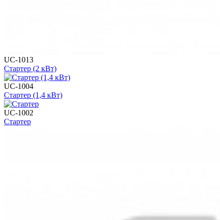
UC-1013
Стартер (2 кВт)
UC-1004
Стартер (1,4 кВт)
UC-1002
Стартер