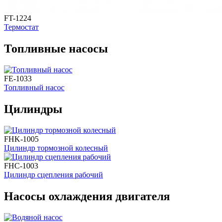
FT-1224
Термостат
Топливные насосы
FE-1033
Топливный насос
Цилиндры
FHK-1005
Цилиндр тормозной колесный
FHC-1003
Цилиндр сцепления рабочий
Насосы охлаждения двигателя