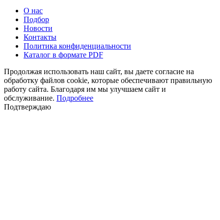
О нас
Подбор
Новости
Контакты
Политика конфиденциальности
Каталог в формате PDF
Продолжая использовать наш сайт, вы даете согласие на
обработку файлов cookie, которые обеспечивают правильную
работу сайта. Благодаря им мы улучшаем сайт и
обслуживание.
Подробнее
Подтверждаю