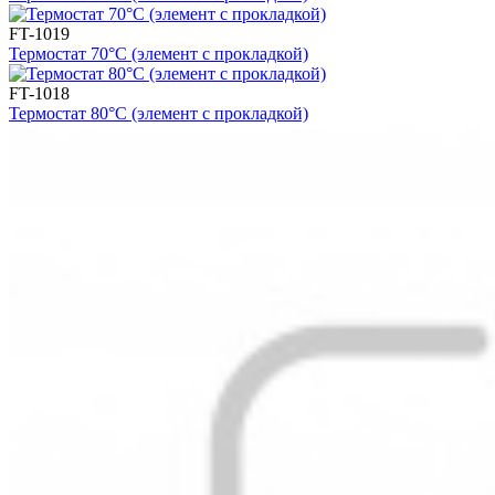
FT-1019
Термостат 70°С (элемент с прокладкой)
FT-1018
Термостат 80°С (элемент с прокладкой)