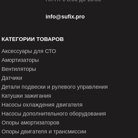
info@sufix.pro
КАТЕГОРИИ ТОВАРОВ
Аксессуары для СТО
Амортизаторы
Вентиляторы
Датчики
Детали подвески и рулевого управления
Катушки зажигания
Насосы охлаждения двигателя
Насосы дополнительного оборудования
Опоры амортизаторов
Опоры двигателя и трансмиссии