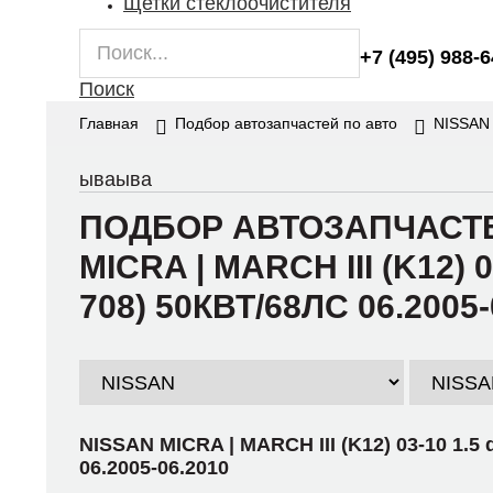
Щетки стеклоочистителя
+7 (495) 988-
Поиск
Главная
Подбор автозапчастей по авто
NISSAN
ываыва
ПОДБОР АВТОЗАПЧАСТЕ
MICRA | MARCH III (K12) 0
708) 50КВТ/68ЛС 06.2005-
NISSAN MICRA | MARCH III (K12) 03-10 1.5 
06.2005-06.2010