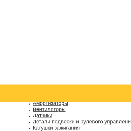
Категории товаров
Аксессуары для СТО
Амортизаторы
Вентиляторы
Датчики
Детали подвески и рулевого управлени
Катушки зажигания