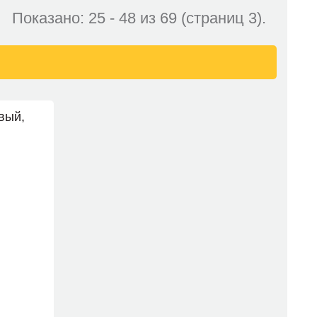
Показано: 25 - 48 из 69 (страниц 3).