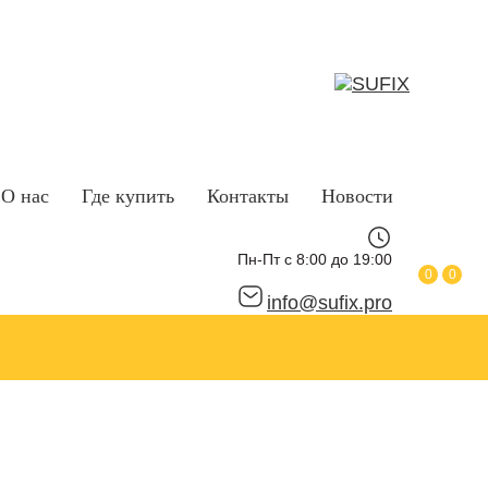
О нас
Где купить
Контакты
Новости
Пн-Пт с 8:00 до 19:00
0
0
info@sufix.pro