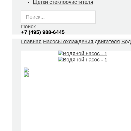
Щетки стеклоочистителя
Поиск
+7 (495) 988-6445
Главная
Насосы охлаждения двигателя
Вод