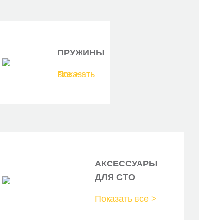
ПРУЖИНЫ
Показать все >
АКСЕССУАРЫ
ДЛЯ СТО
Показать все >