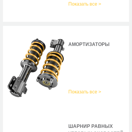
Показать все >
АМОРТИЗАТОРЫ
Показать все >
ШАРНИР РАВНЫХ