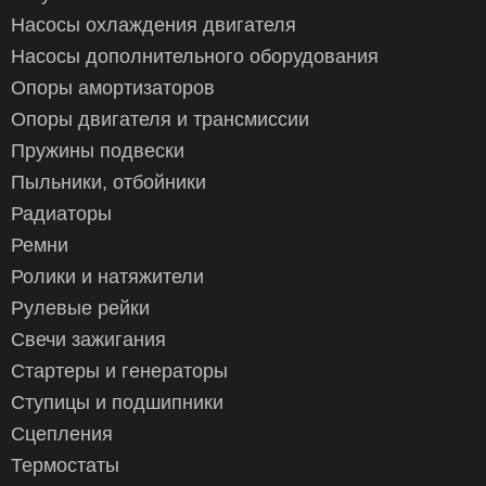
Насосы охлаждения двигателя
Насосы дополнительного оборудования
Опоры амортизаторов
Опоры двигателя и трансмиссии
Пружины подвески
Пыльники, отбойники
Радиаторы
Ремни
Ролики и натяжители
Рулевые рейки
Свечи зажигания
Стартеры и генераторы
Ступицы и подшипники
Сцепления
Термостаты