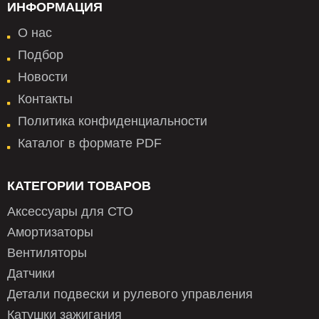
ИНФОРМАЦИЯ
О нас
Подбор
Новости
Контакты
Политика конфиденциальности
Каталог в формате PDF
КАТЕГОРИИ ТОВАРОВ
Аксессуары для СТО
Амортизаторы
Вентиляторы
Датчики
Детали подвески и рулевого управления
Катушки зажигания