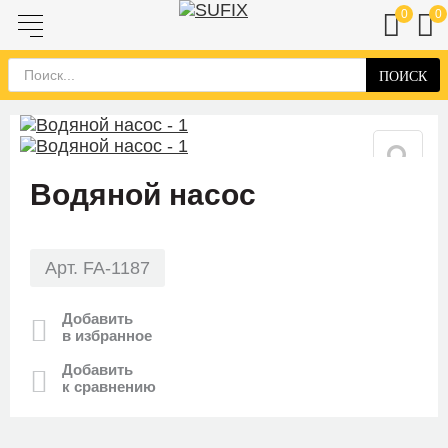
0
0
ПОИСК
Водяной насос
Арт. FA-1187
Добавить
в избранное
Добавить
к сравнению