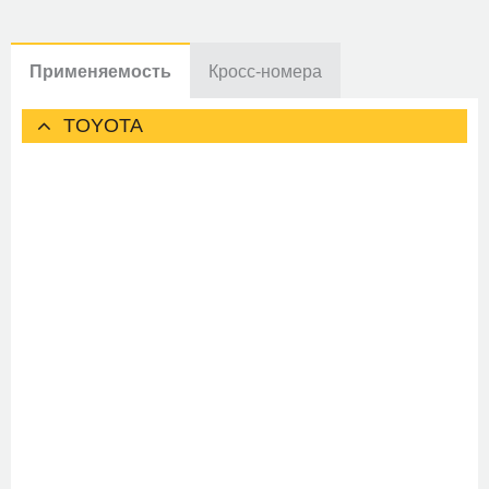
Применяемость
Кросс-номера
TOYOTA