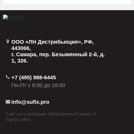
ООО «ЛН Дистрибьюция», РФ,
443066,
г. Самара, пер. Безымянный 2-й, д.
1, 326.
+7 (495) 988-6445
Пн-Пт с 8:00 до 18:00
info@sufix.pro
Сайт на платформе «Электронный заказ» ©
Карта сайта