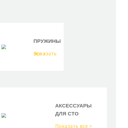
ПРУЖИНЫ
Показать все >
АКСЕССУАРЫ
ДЛЯ СТО
Показать все >