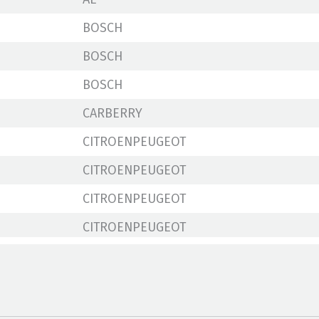
BOSCH
BOSCH
BOSCH
CARBERRY
CITROENPEUGEOT
CITROENPEUGEOT
CITROENPEUGEOT
CITROENPEUGEOT
CITROENPEUGEOT
CITROENPEUGEOT
CITROENPEUGEOT