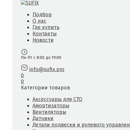
Подбор
О нас
Где купить
Контакты
Новости
Пн-Пт с 8:00 до 19:00
info@sufix.pro
0
0
Категории товаров
Аксессуары для СТО
Амортизаторы
Вентиляторы
Датчики
Детали подвески и рулевого управле