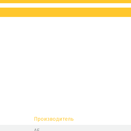
Производитель
AE