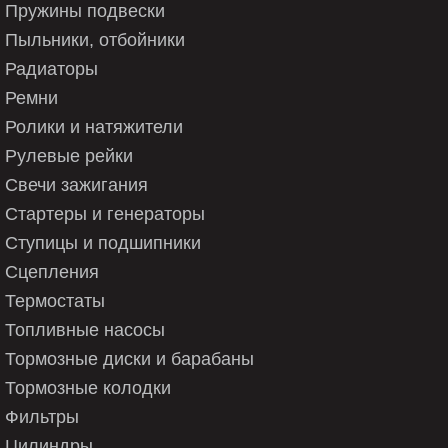
Пружины подвески
Пыльники, отбойники
Радиаторы
Ремни
Ролики и натяжители
Рулевые рейки
Свечи зажигания
Стартеры и генераторы
Ступицы и подшипники
Сцепления
Термостаты
Топливные насосы
Тормозные диски и барабаны
Тормозные колодки
Фильтры
Цилиндры