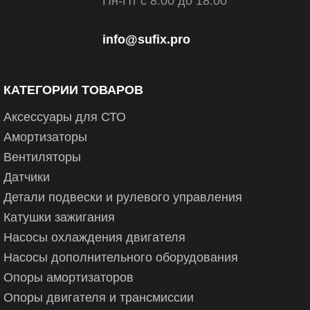
Пн-Пт с 8:00 до 18:00
info@sufix.pro
КАТЕГОРИИ ТОВАРОВ
Аксессуары для СТО
Амортизаторы
Вентиляторы
Датчики
Детали подвески и рулевого управления
Катушки зажигания
Насосы охлаждения двигателя
Насосы дополнительного оборудования
Опоры амортизаторов
Опоры двигателя и трансмиссии