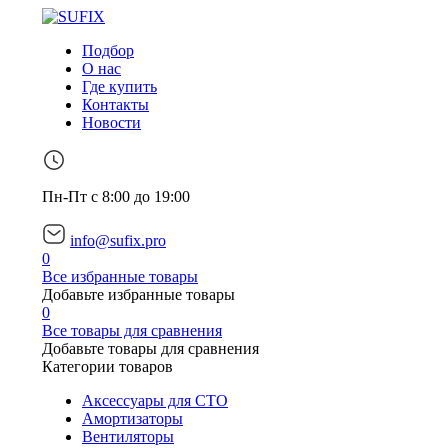
Подбор
О нас
Где купить
Контакты
Новости
Пн-Пт с 8:00 до 19:00
info@sufix.pro
0
Все избранные товары
Добавьте избранные товары
0
Все товары для сравнения
Добавьте товары для сравнения
Категории товаров
Аксессуары для СТО
Амортизаторы
Вентиляторы