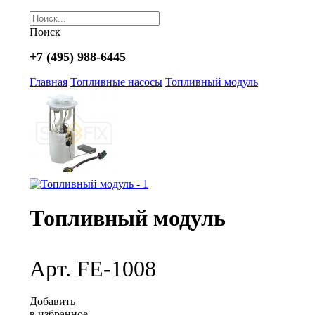
Поиск
+7 (495) 988-6445
Главная
Топливные насосы
Топливный модуль
Топливный модуль
Арт. FE-1008
Добавить
в избранное