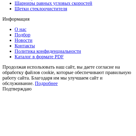
Шарниры равных угловых скоростей
Щетки стеклоочистителя
Информация
О нас
Подбор
Новости
Контакты
Политика конфиденциальности
Каталог в формате PDF
Продолжая использовать наш сайт, вы даете согласие на
обработку файлов cookie, которые обеспечивают правильную
работу сайта. Благодаря им мы улучшаем сайт и
обслуживание.
Подробнее
Подтверждаю