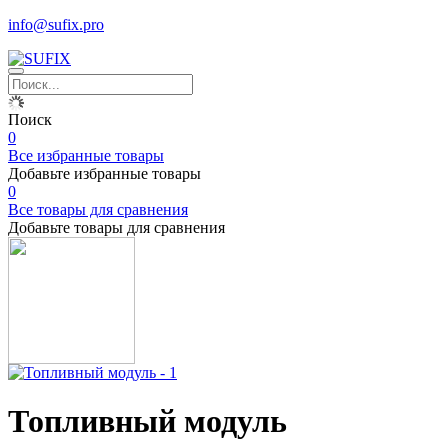
info@sufix.pro
Поиск
0
Все избранные товары
Добавьте избранные товары
0
Все товары для сравнения
Добавьте товары для сравнения
Топливный модуль