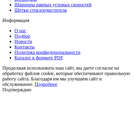
Шарниры равных угловых скоростей
Щетки стеклоочистителя
Информация
О нас
Подбор
Новости
Контакты
Политика конфиденциальности
Каталог в формате PDF
Продолжая использовать наш сайт, вы даете согласие на
обработку файлов cookie, которые обеспечивают правильную
работу сайта. Благодаря им мы улучшаем сайт и
обслуживание.
Подробнее
Подтверждаю