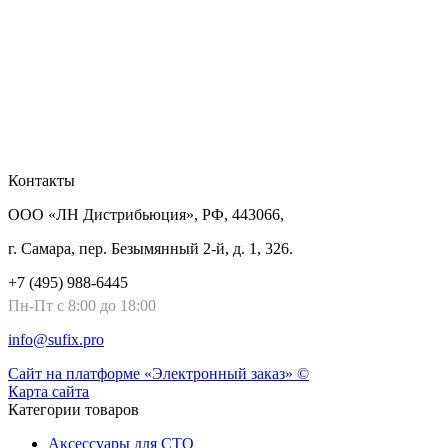
Контакты
ООО «ЛН Дистрибьюция», РФ, 443066,
г. Самара, пер. Безымянный 2-й, д. 1, 326.
+7 (495) 988-6445
Пн-Пт с 8:00 до 18:00
info@sufix.pro
Сайт на платформе «Электронный заказ» ©
Карта сайта
Категории товаров
Аксессуары для СТО