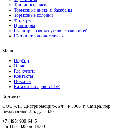
Топливные насосы
Тормозные диски и барабаны
Тормозные колодки
Фильтры
Цилиндры
Шарниры равных угловых скоростей
Щетки стеклоочистителя
Меню
Подбор
О нас
Где купить
Контакты
Новости
Каталог товаров в PDF
Контакты
ООО «ЛН Дистрибьюция», РФ, 443066, г. Самара, пер.
Безымянный 2-й, д. 1, 326.
+7 (495) 988-6445
Пн-Пт с 8:00 до 18:00