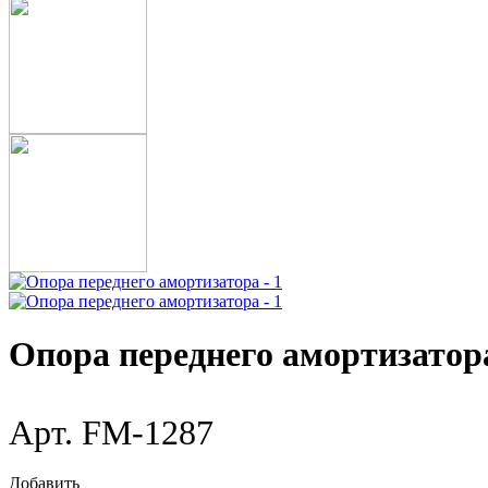
Опора переднего амортизатор
Арт. FM-1287
Добавить