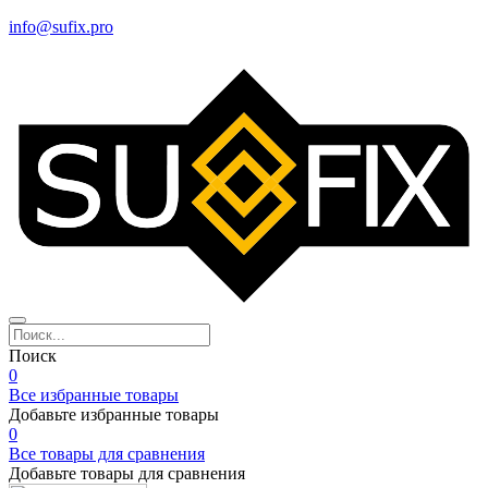
info@sufix.pro
Поиск
0
Все избранные товары
Добавьте избранные товары
0
Все товары для сравнения
Добавьте товары для сравнения