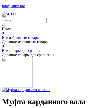
info@sufix.pro
Поиск
0
Все избранные товары
Добавьте избранные товары
0
Все товары для сравнения
Добавьте товары для сравнения
Муфта карданного вала