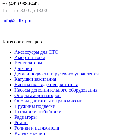
+7 (495) 988-6445
Пн-Пт с 8:00 до 18:00
info@sufix.pro
Сайт на платформе «Электронный заказ» ©
Карта сайта
Категории товаров
Аксессуары для СТО
Амортизаторы
Вентиляторы
Датчики
Детали подвески и рулевого управления
Катушки зажигания
Насосы охлаждения двигателя
Насосы дополнительного оборудования
Опоры амортизаторов
Опоры двигателя и трансмиссии
Пружины подвески
Пыльники, отбойники
Радиаторы
Ремни
Ролики и натяжители
Рулевые рейки