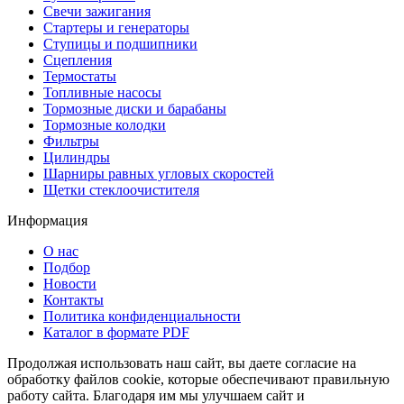
Свечи зажигания
Стартеры и генераторы
Ступицы и подшипники
Сцепления
Термостаты
Топливные насосы
Тормозные диски и барабаны
Тормозные колодки
Фильтры
Цилиндры
Шарниры равных угловых скоростей
Щетки стеклоочистителя
Информация
О нас
Подбор
Новости
Контакты
Политика конфиденциальности
Каталог в формате PDF
Продолжая использовать наш сайт, вы даете согласие на
обработку файлов cookie, которые обеспечивают правильную
работу сайта. Благодаря им мы улучшаем сайт и