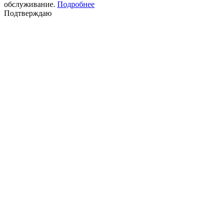
обслуживание.
Подробнее
Подтверждаю