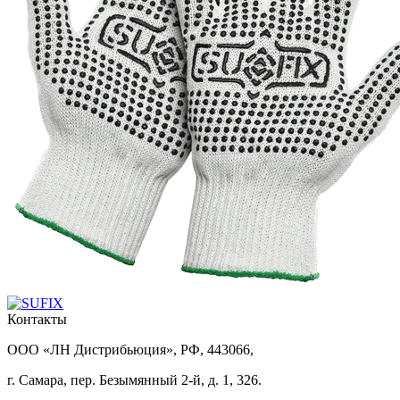
Контакты
ООО «ЛН Дистрибьюция», РФ, 443066,
г. Самара, пер. Безымянный 2-й, д. 1, 326.