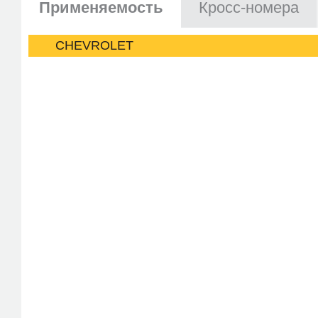
Применяемость
Кросс-номера
CHEVROLET