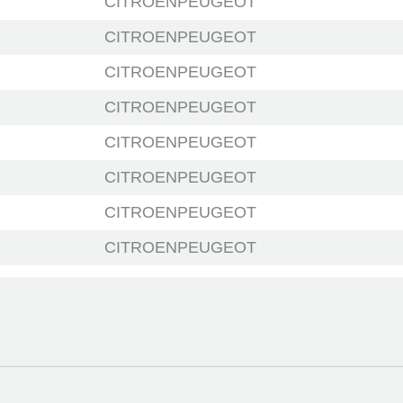
CITROENPEUGEOT
CITROENPEUGEOT
CITROENPEUGEOT
CITROENPEUGEOT
CITROENPEUGEOT
CITROENPEUGEOT
CITROENPEUGEOT
CITROENPEUGEOT
CITROENPEUGEOT
CITROENPEUGEOT
CITROENPEUGEOT
CITROENPEUGEOT