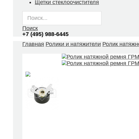
Щетки стеклоочистителя
Поиск
+7 (495) 988-6445
Главная
Ролики и натяжители
Ролик натяжн