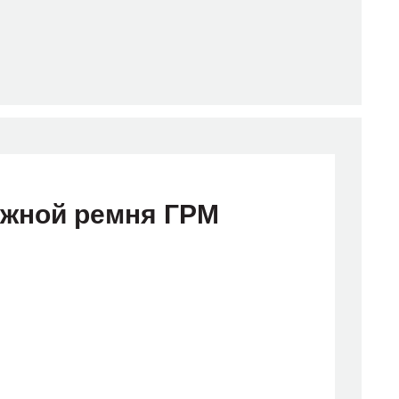
яжной ремня ГРМ