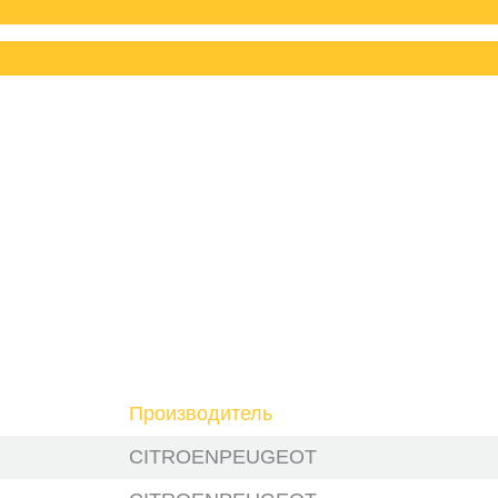
Производитель
CITROENPEUGEOT