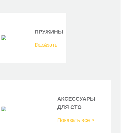
ПРУЖИНЫ
Показать все >
АКСЕССУАРЫ
ДЛЯ СТО
Показать все >