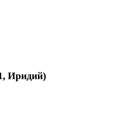
1, Иридий)