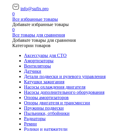
info@sufix.pro
0
Все избранные товары
Добавьте избранные товары
0
Все товары для сравнения
Добавьте товары для сравнения
Категории товаров
Аксессуары для СТО
Амортизаторы
Вентиляторы
Датчики
Детали подвески и рулевого управления
Катушки зажигания
Насосы охлаждения двигателя
Насосы дополнительного оборудования
Опоры амортизаторов
Опоры двигателя и трансмиссии
Пружины подвески
Пыльники, отбойники
Радиаторы
Ремни
Ролики и натяжители