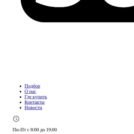
Подбор
О нас
Где купить
Контакты
Новости
Пн-Пт с 8:00 до 19:00