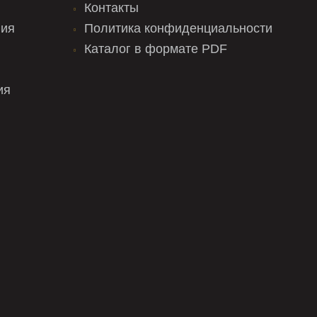
Контакты
ния
Политика конфиденциальности
Каталог в формате PDF
ия