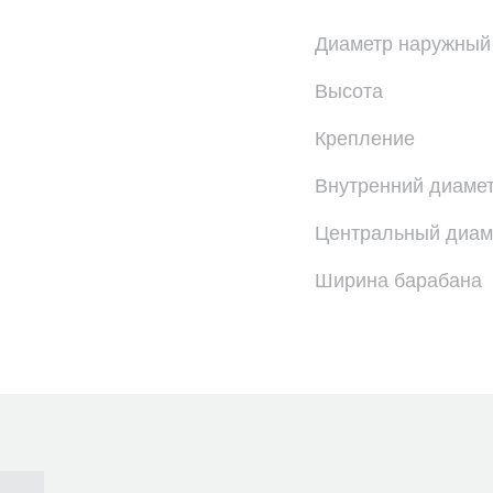
Диаметр наружный
Высота
Крепление
Внутренний диаме
Центральный диам
Ширина барабана