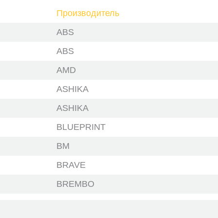
Производитель
ABS
ABS
AMD
ASHIKA
ASHIKA
BLUEPRINT
BM
BRAVE
BREMBO
DELPHI