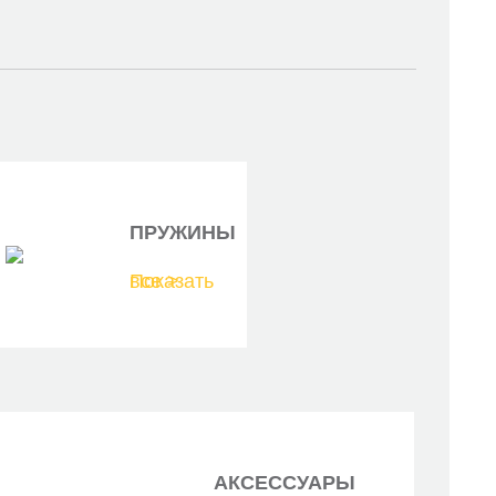
ПРУЖИНЫ
Показать все >
АКСЕССУАРЫ