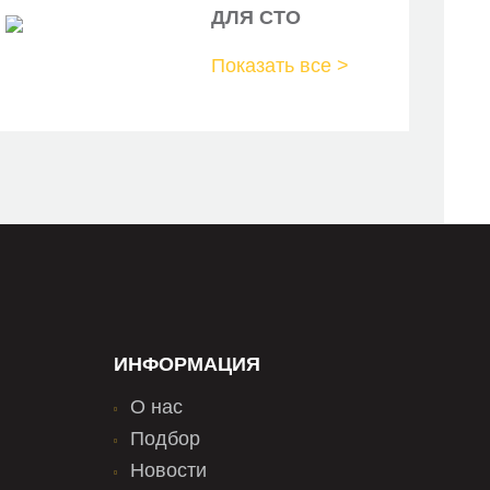
ДЛЯ СТО
Показать все >
ИНФОРМАЦИЯ
О нас
Подбор
Новости