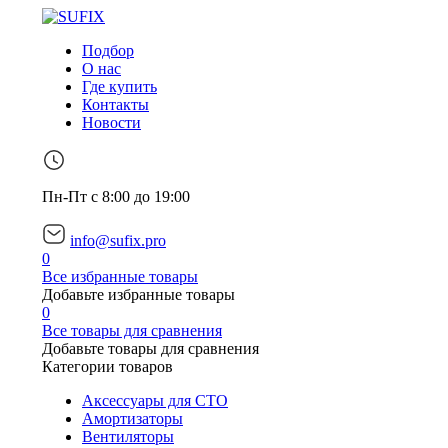
Подбор
О нас
Где купить
Контакты
Новости
Пн-Пт с 8:00 до 19:00
info@sufix.pro
0
Все избранные товары
Добавьте избранные товары
0
Все товары для сравнения
Добавьте товары для сравнения
Категории товаров
Аксессуары для СТО
Амортизаторы
Вентиляторы