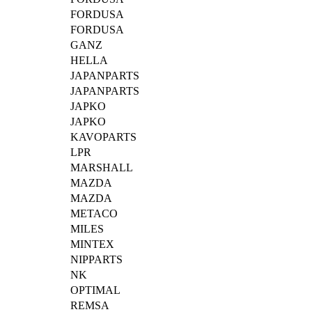
FORDUSA
FORDUSA
GANZ
HELLA
JAPANPARTS
JAPANPARTS
JAPKO
JAPKO
KAVOPARTS
LPR
MARSHALL
MAZDA
MAZDA
METACO
MILES
MINTEX
NIPPARTS
NK
OPTIMAL
REMSA