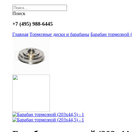
Поиск
+7 (495) 988-6445
Главная
Тормозные диски и барабаны
Барабан тормозной (