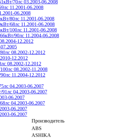
51кВт/70лс 03.2003-06.2008
69лс 11.2001-06.2008
1.2001-06.2008
кВт/80лс 11.2001-06.2008
0кВт/68лс 11.2001-06.2008
кВт/100лс 11.2001-06.2008
66кВт/90лс 11.2004-06.2008
08.2004-12.2012
-07.2005
80лс 08.2002-12.2012
.2010-12.2012
8лс 08.2002-12.2012
100лс 08.2002-11.2008
90лс 11.2004-12.2012
5лс 04.2003-06.2007
/91лс 04.2003-06.2007
003-06.2007
68лс 04.2003-06.2007
.2003-06.2007
.2003-06.2007
Производитель
ABS
ASHIKA