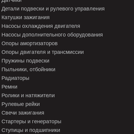
Детали подвески и рулевого управления
Катушки зажигания
Насосы охлаждения двигателя
Насосы дополнительного оборудования
Опоры амортизаторов
Опоры двигателя и трансмиссии
Пружины подвески
Пыльники, отбойники
Радиаторы
Ремни
Ролики и натяжители
Рулевые рейки
Свечи зажигания
Стартеры и генераторы
Ступицы и подшипники