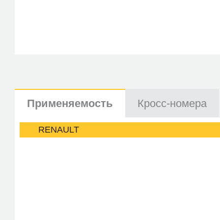
Применяемость
Кросс-номера
RENAULT