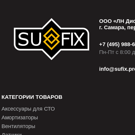
ООО «ЛН Дис
г. Самара, пе
+7 (495) 988-
Пн-Пт с 8:00 
info@sufix.pr
КАТЕГОРИИ ТОВАРОВ
Аксессуары для СТО
Амортизаторы
Вентиляторы
Датчики