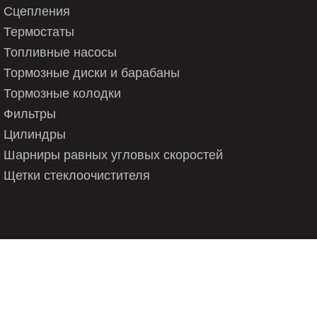
Сцепления
Термостаты
Топливные насосы
Тормозные диски и барабаны
Тормозные колодки
Фильтры
Цилиндры
Шарниры равных угловых скоростей
Щетки стеклоочистителя