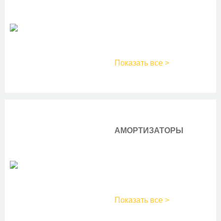
Показать все >
АМОРТИЗАТОРЫ
Показать все >