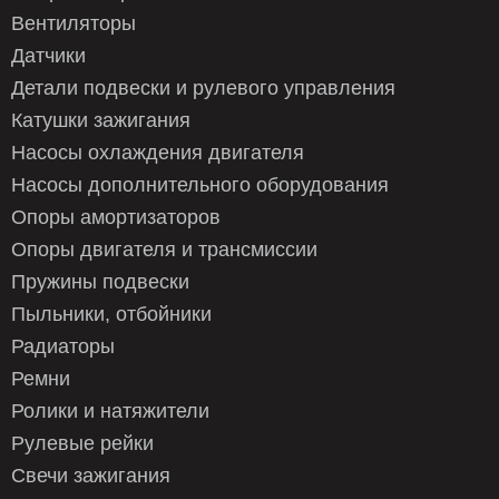
Вентиляторы
Датчики
Детали подвески и рулевого управления
Катушки зажигания
Насосы охлаждения двигателя
Насосы дополнительного оборудования
Опоры амортизаторов
Опоры двигателя и трансмиссии
Пружины подвески
Пыльники, отбойники
Радиаторы
Ремни
Ролики и натяжители
Рулевые рейки
Свечи зажигания