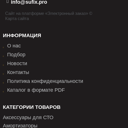
info@sufix.pro
Сайт на платформе «Электронный заказ» ©
Карта сайта
ИНФОРМАЦИЯ
О нас
Подбор
Новости
Контакты
Политика конфиденциальности
Каталог в формате PDF
КАТЕГОРИИ ТОВАРОВ
Аксессуары для СТО
Амортизаторы