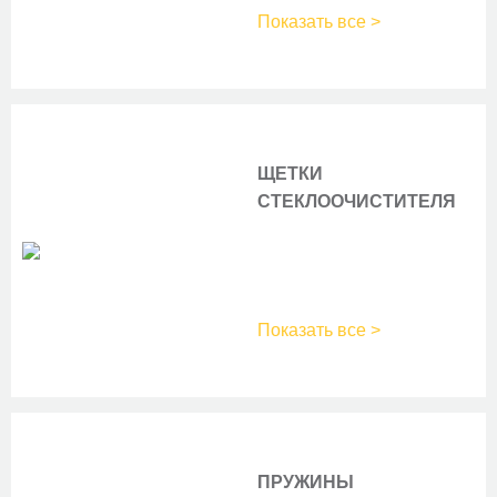
Показать все >
ЩЕТКИ
СТЕКЛООЧИСТИТЕЛЯ
Показать все >
ПРУЖИНЫ