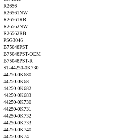
R2656
R26561NW
R26561RB
R26562NW
R26562RB
PSG3046
B75048PST
B75048PST-OEM
B75048PST-R
ST-44250-0K730
44250-0K680
44250-0K681
44250-0K682
44250-0K683
44250-0K730
44250-0K731
44250-0K732
44250-0K733
44250-0K740
44250-0K741