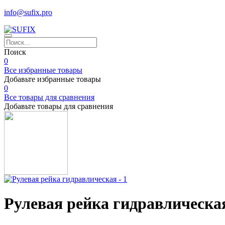
info@sufix.pro
Поиск
0
Все избранные товары
Добавьте избранные товары
0
Все товары для сравнения
Добавьте товары для сравнения
Рулевая рейка гидравлическа