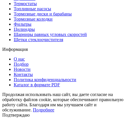
Термостаты
Топливные насосы
Тормозные диски и барабаны
Тормозные колодки
Фильтры
Цилиндры
Шарниры равных угловых скоростей
Щетки стеклоочистителя
Информация
О нас
Подбор
Новости
Контакты
Политика конфиденциальности
Каталог в формате PDF
Продолжая использовать наш сайт, вы даете согласие на
обработку файлов cookie, которые обеспечивают правильную
работу сайта. Благодаря им мы улучшаем сайт и
обслуживание.
Подробнее
Подтверждаю