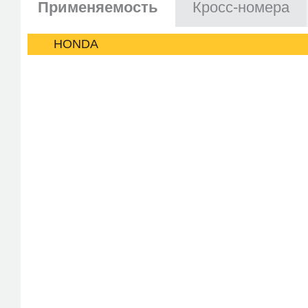
Применяемость
Кросс-номера
HONDA