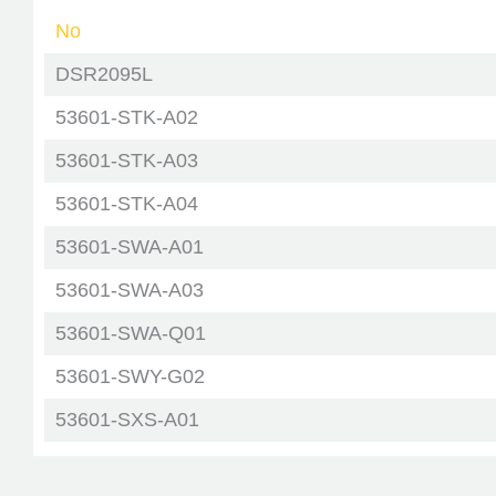
No
DSR2095L
53601-STK-A02
53601-STK-A03
53601-STK-A04
53601-SWA-A01
53601-SWA-A03
53601-SWA-Q01
53601-SWY-G02
53601-SXS-A01
JTC-466