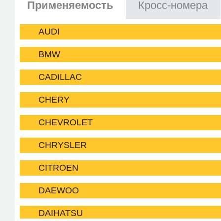
Применяемость
Кросс-номера
AUDI
BMW
CADILLAC
CHERY
CHEVROLET
CHRYSLER
CITROEN
DAEWOO
DAIHATSU