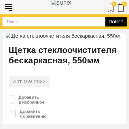
0
0
ПОИСК
Щетка стеклоочистителя
бескаркасная, 550мм
Арт. SW-2022
Добавить
в избранное
Добавить
к сравнению