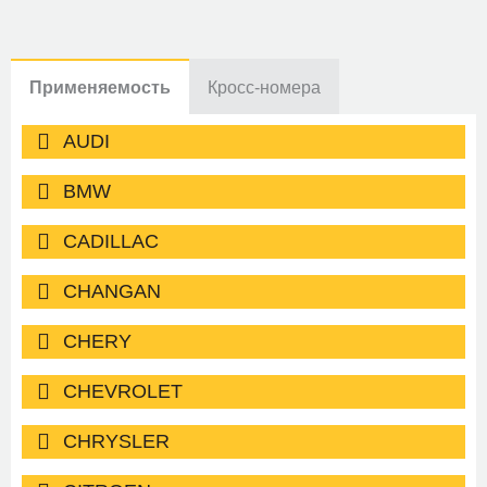
Применяемость
Кросс-номера
AUDI
BMW
CADILLAC
CHANGAN
CHERY
CHEVROLET
CHRYSLER