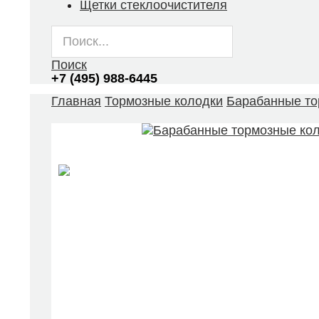
Щетки стеклоочистителя
Поиск
+7 (495) 988-6445
Главная
Тормозные колодки
Барабанные то