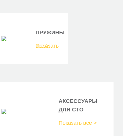
ПРУЖИНЫ
Показать все >
АКСЕССУАРЫ
ДЛЯ СТО
Показать все >