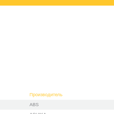
Производитель
ABS