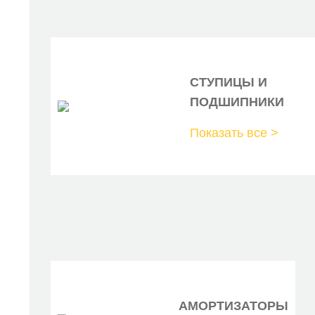
СТУПИЦЫ И
ПОДШИПНИКИ
Показать все >
АМОРТИЗАТОРЫ