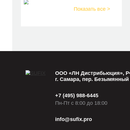
Показать все >
ООО «ЛН Дистрибьюция», РФ
г. Самара, пер. Безымянный 2-
+7 (495) 988-6445
Пн-Пт с 8:00 до 18:00
info@sufix.pro