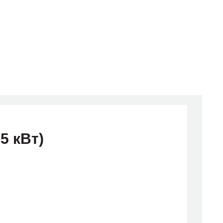
5 кВт)