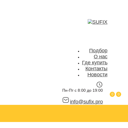
Подбор
О нас
Где купить
Контакты
Новости
Пн-Пт с 8:00 до 19:00
0
0
info@sufix.pro