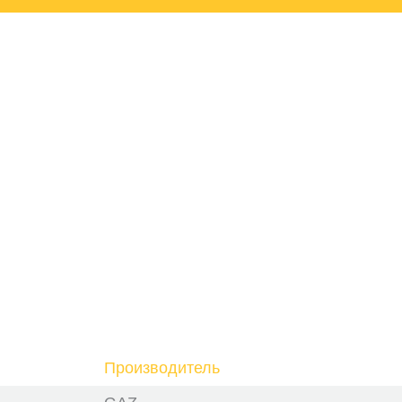
Производитель