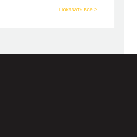
Показать все >