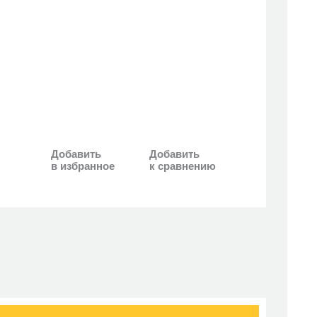
Добавить
Добавить
в избранное
к сравнению