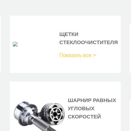
ЩЕТКИ
СТЕКЛООЧИСТИТЕЛЯ
Показать все >
ШАРНИР РАВНЫХ
УГЛОВЫХ
СКОРОСТЕЙ