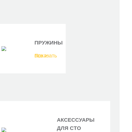
ПРУЖИНЫ
Показать все >
АКСЕССУАРЫ
ДЛЯ СТО