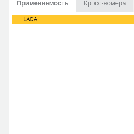
Применяемость
Кросс-номера
LADA