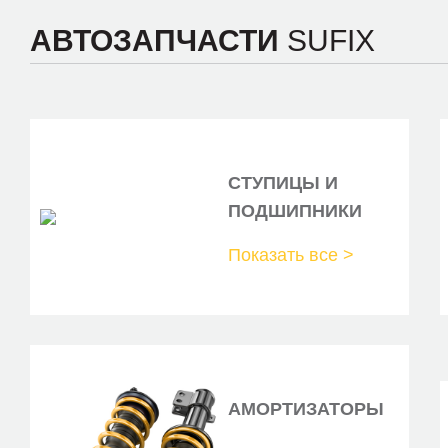
АВТОЗАПЧАСТИ
SUFIX
СТУПИЦЫ И
ПОДШИПНИКИ
Показать все >
АМОРТИЗАТОРЫ