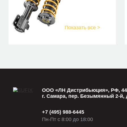
Показать все >
ООО «ЛН Дистрибьюция», РФ, 44
г. Самара, пер. Безымянный 2-й, д
+7 (495) 988-6445
Пн-Пт с 8:00 до 18:00