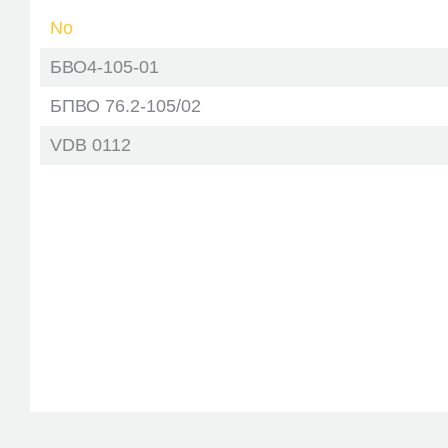
No
БВО4-105-01
БПВО 76.2-105/02
VDB 0112