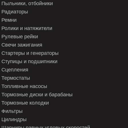
Пыльники, отбойники
Радиаторы
Ремни
Ролики и натяжители
Рулевые рейки
Свечи зажигания
Стартеры и генераторы
Ступицы и подшипники
Сцепления
Термостаты
Топливные насосы
Тормозные диски и барабаны
Тормозные колодки
Фильтры
Цилиндры
Шарниры равных угловых скоростей