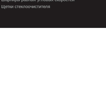
Щетки стеклоочистителя