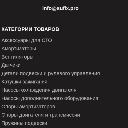
info@sufix.pro
КАТЕГОРИИ ТОВАРОВ
Аксессуары для СТО
Амортизаторы
Вентиляторы
Датчики
Детали подвески и рулевого управления
Катушки зажигания
Насосы охлаждения двигателя
Насосы дополнительного оборудования
Опоры амортизаторов
Опоры двигателя и трансмиссии
Пружины подвески