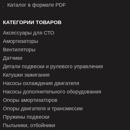
Каталог в формате PDF
КАТЕГОРИИ ТОВАРОВ
Аксессуары для СТО
Амортизаторы
Вентиляторы
Датчики
Детали подвески и рулевого управления
Катушки зажигания
Насосы охлаждения двигателя
Насосы дополнительного оборудования
Опоры амортизаторов
Опоры двигателя и трансмиссии
Пружины подвески
Пыльники, отбойники