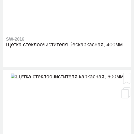
SW-2016
Щетка стеклоочистителя бескаркасная, 400мм