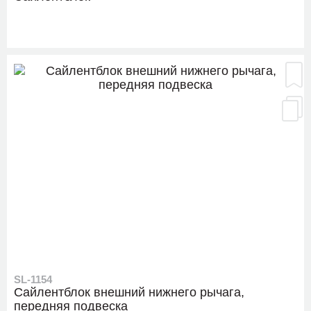
SL-1154
Сайлентблок внешний нижнего рычага,
передняя подвеска