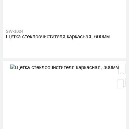
SW-1024
Щетка стеклоочистителя каркасная, 600мм