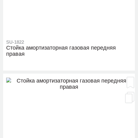
SU-1822
Стойка амортизаторная газовая передняя
правая