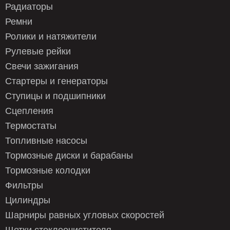
Радиаторы
Ремни
Ролики и натяжители
Рулевые рейки
Свечи зажигания
Стартеры и генераторы
Ступицы и подшипники
Сцепления
Термостаты
Топливные насосы
Тормозные диски и барабаны
Тормозные колодки
Фильтры
Цилиндры
Шарниры равных угловых скоростей