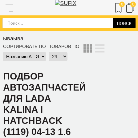
0
0
ПОИСК
ываыва
СОРТИРОВАТЬ ПО
ТОВАРОВ ПО
ПОДБОР
АВТОЗАПЧАСТЕЙ
ДЛЯ LADA
KALINA I
HATCHBACK
(1119) 04-13 1.6