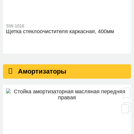
SW-1016
Щетка стеклоочистителя каркасная, 400мм
Амортизаторы