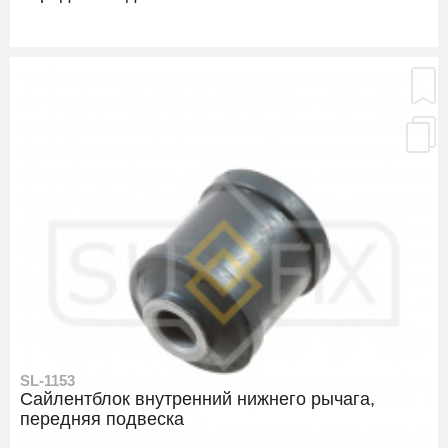
SL-1153
Сайлентблок внутренний нижнего рычага,
передняя подвеска