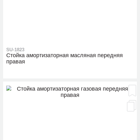
SU-1823
Стойка амортизаторная масляная передняя
правая