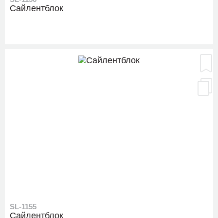
Сайлентблок
SL-1155
Сайлентблок