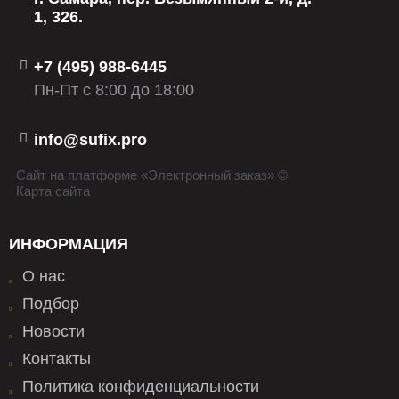
1, 326.
+7 (495) 988-6445
Пн-Пт с 8:00 до 18:00
info@sufix.pro
Сайт на платформе «Электронный заказ» ©
Карта сайта
ИНФОРМАЦИЯ
О нас
Подбор
Новости
Контакты
Политика конфиденциальности