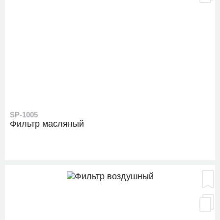
SP-1005
Фильтр масляный
SL-2539
Комплект сайлентблоков