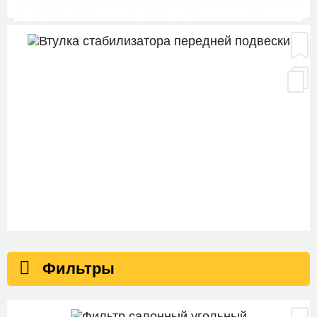
SK-1073
Втулка стабилизатора передней подвески
Фильтры