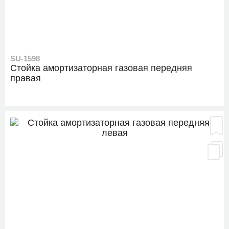
SU-1598
Стойка амортизаторная газовая передняя
правая