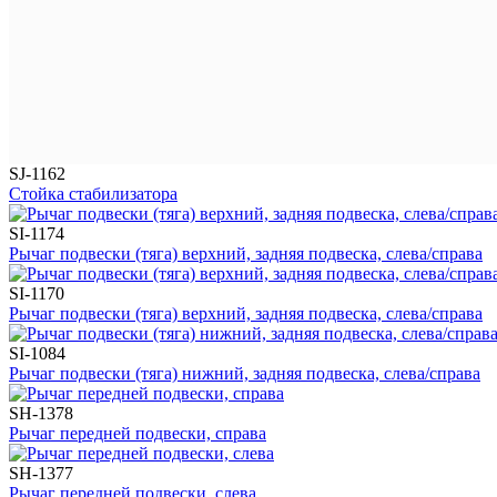
SJ-1162
Стойка стабилизатора
SI-1174
Рычаг подвески (тяга) верхний, задняя подвеска, слева/справа
SI-1170
Рычаг подвески (тяга) верхний, задняя подвеска, слева/справа
SI-1084
Рычаг подвески (тяга) нижний, задняя подвеска, слева/справа
SH-1378
Рычаг передней подвески, справа
SH-1377
Рычаг передней подвески, слева