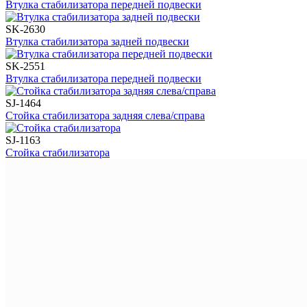
Втулка стабилизатора передней подвески
SK-2630
Втулка стабилизатора задней подвески
SK-2551
Втулка стабилизатора передней подвески
SJ-1464
Стойка стабилизатора задняя слева/справа
SJ-1163
Стойка стабилизатора