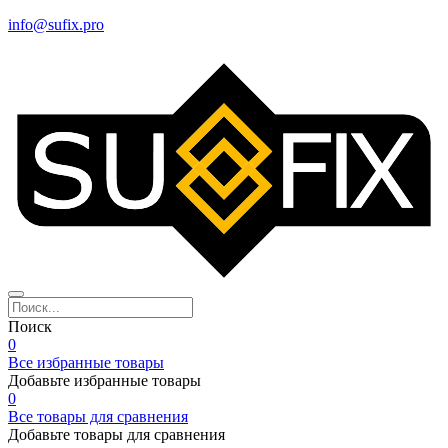
info@sufix.pro
Поиск
0
Все избранные товары
Добавьте избранные товары
0
Все товары для сравнения
Добавьте товары для сравнения