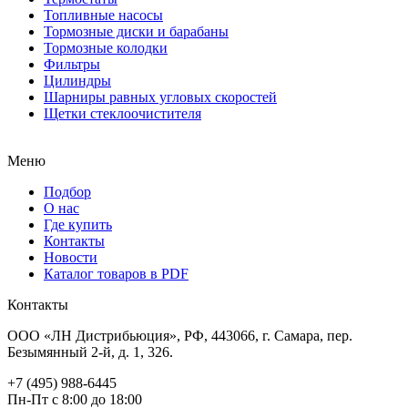
Топливные насосы
Тормозные диски и барабаны
Тормозные колодки
Фильтры
Цилиндры
Шарниры равных угловых скоростей
Щетки стеклоочистителя
Меню
Подбор
О нас
Где купить
Контакты
Новости
Каталог товаров в PDF
Контакты
ООО «ЛН Дистрибьюция», РФ, 443066, г. Самара, пер.
Безымянный 2-й, д. 1, 326.
+7 (495) 988-6445
Пн-Пт с 8:00 до 18:00