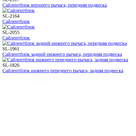
Сайлентблок верхнего рычага, передняя подвеска
SL-2164
Сайлентблок
SL-2055
Сайлентблок
SL-1961
Сайлентблок задний нижнего рычага, передняя подвеска
SL-1826
Сайлентблок нижнего переднего рычага, задняя подвеска