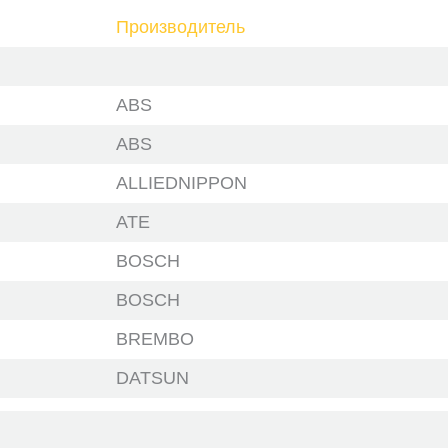
Производитель
ABS
ABS
ALLIEDNIPPON
ATE
BOSCH
BOSCH
BREMBO
DATSUN
DELPHI