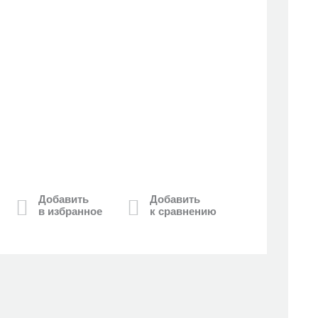
Добавить
Добавить
в избранное
к сравнению