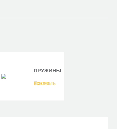
ПРУЖИНЫ
Показать все >