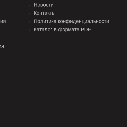
Новости
Контакты
ния
Политика конфиденциальности
Каталог в формате PDF
ия