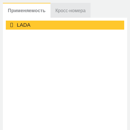
Применяемость
Кросс-номера
LADA