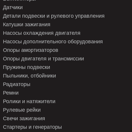
Датчики
Детали подвески и рулевого управления
Катушки зажигания
Насосы охлаждения двигателя
Насосы дополнительного оборудования
Опоры амортизаторов
Опоры двигателя и трансмиссии
Пружины подвески
Пыльники, отбойники
Радиаторы
Ремни
Ролики и натяжители
Рулевые рейки
Свечи зажигания
Стартеры и генераторы