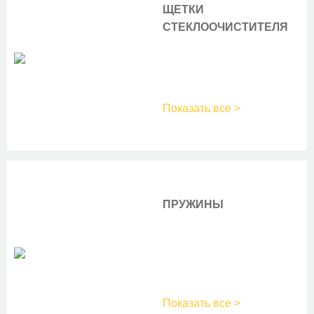
ЩЕТКИ
СТЕКЛООЧИСТИТЕЛЯ
Показать все >
ПРУЖИНЫ
Показать все >