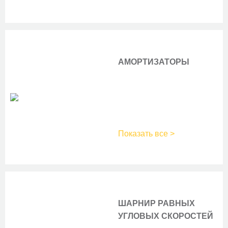
АМОРТИЗАТОРЫ
Показать все >
ШАРНИР РАВНЫХ
УГЛОВЫХ СКОРОСТЕЙ