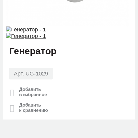
Генератор
Арт. UG-1029
Добавить
в избранное
Добавить
к сравнению