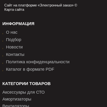
Сайт на платформе «Электронный заказ» ©
Карта сайта
ИНФОРМАЦИЯ
О нас
Подбор
Новости
Контакты
Политика конфиденциальности
Каталог в формате PDF
КАТЕГОРИИ ТОВАРОВ
Аксессуары для СТО
Амортизаторы
Вентиляторы