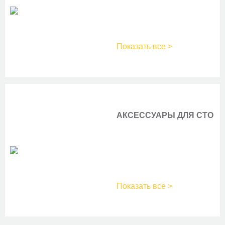
Показать все >
АКСЕССУАРЫ ДЛЯ СТО
Показать все >